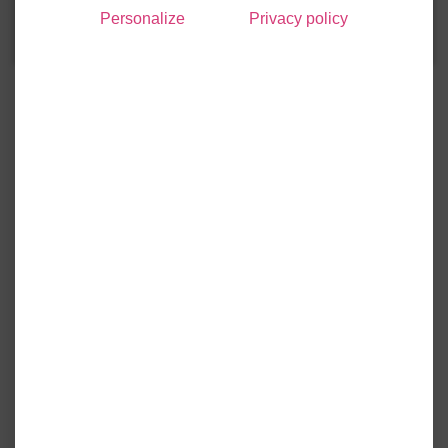
Personalize
Privacy policy
France.