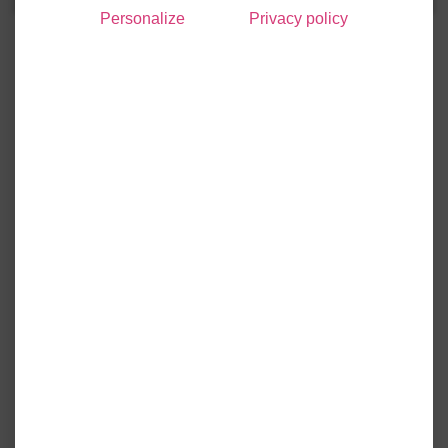
Personalize
Privacy policy
Un événement