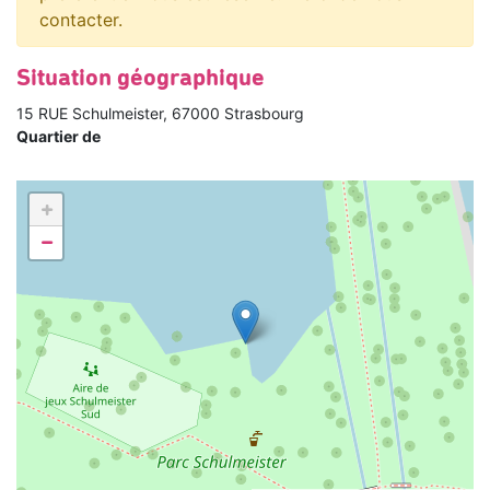
contacter.
Situation géographique
15 RUE Schulmeister, 67000 Strasbourg
Quartier de
+
−