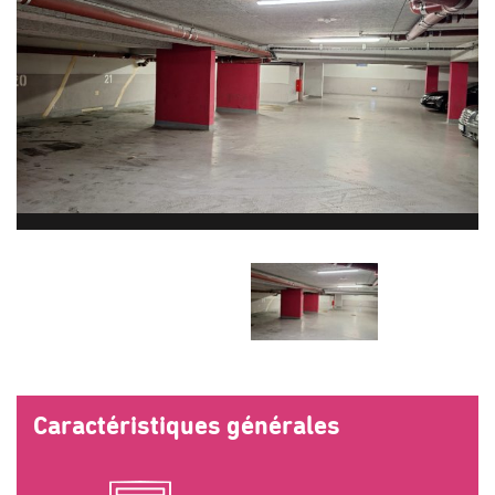
Caractéristiques générales