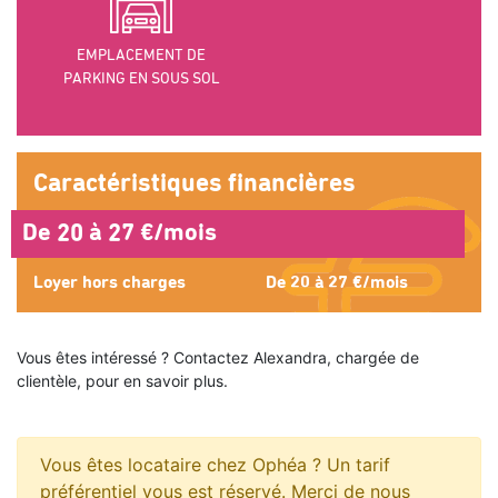
EMPLACEMENT DE
PARKING EN SOUS SOL
Caractéristiques financières
De 20 à 27 €/mois
Loyer hors charges
De 20 à 27 €/mois
Vous êtes intéressé ? Contactez Alexandra, chargée de
clientèle, pour en savoir plus.
Vous êtes locataire chez Ophéa ? Un tarif
préférentiel vous est réservé. Merci de nous